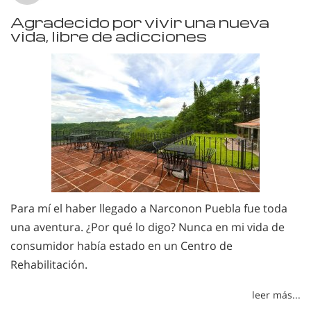
Agradecido por vivir una nueva
vida, libre de adicciones
Para mí el haber llegado a Narconon Puebla fue toda
una aventura. ¿Por qué lo digo? Nunca en mi vida de
consumidor había estado en un Centro de
Rehabilitación.
leer más...