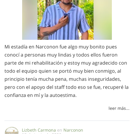
Mi estadía en Narconon fue algo muy bonito pues
conocí a personas muy lindas y todos ellos fueron
parte de mi rehabilitación y estoy muy agradecido con
todo el equipo quien se portó muy bien conmigo, al
principio tenía mucha pena, muchas inseguridades,
pero con el apoyo del staff todo eso se fue, recuperé la
confianza en mí y la autoestima.
leer más...
Lizbeth Carmona
en
Narconon