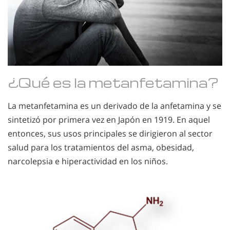
¿Qué es la metanfetamina?
La metanfetamina es un derivado de la anfetamina y se
sintetizó por primera vez en Japón en 1919. En aquel
entonces, sus usos principales se dirigieron al sector
salud para los tratamientos del asma, obesidad,
narcolepsia e hiperactividad en los niños.