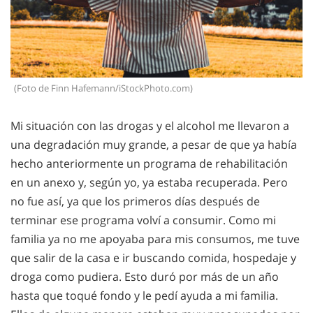
(Foto de Finn Hafemann/iStockPhoto.com)
Mi situación con las drogas y el alcohol me llevaron a
una degradación muy grande, a pesar de que ya había
hecho anteriormente un programa de rehabilitación
en un anexo y, según yo, ya estaba recuperada. Pero
no fue así, ya que los primeros días después de
terminar ese programa volví a consumir. Como mi
familia ya no me apoyaba para mis consumos, me tuve
que salir de la casa e ir buscando comida, hospedaje y
droga como pudiera. Esto duró por más de un año
hasta que toqué fondo y le pedí ayuda a mi familia.