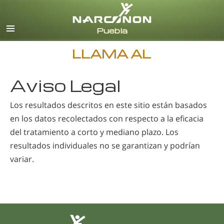
Español
Todas las Regiones/Idiomas
LLAMA AL
Aviso Legal
Los resultados descritos en este sitio están basados
en los datos recolectados con respecto a la eficacia
del tratamiento a corto y mediano plazo. Los
resultados individuales no se garantizan y podrían
variar.