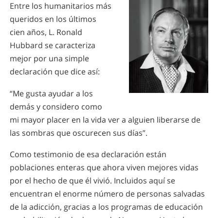
Entre los humanitarios más
queridos en los últimos
cien años, L. Ronald
Hubbard se caracteriza
mejor por una simple
declaración que dice así:
“Me gusta ayudar a los
demás y considero como
mi mayor placer en la vida ver a alguien liberarse de
las sombras que oscurecen sus días”.
Como testimonio de esa declaración están
poblaciones enteras que ahora viven mejores vidas
por el hecho de que él vivió. Incluidos aquí se
encuentran el enorme número de personas salvadas
de la adicción, gracias a los programas de educación