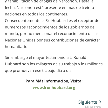
y rehabilitación de drogas de Narconon. Hasta la
fecha, Narconon está presente en más de treinta
naciones en todos los continentes.
Consecuentemente el Sr. Hubbard es el receptor de
numerosos reconocimientos de los gobiernos del
mundo, por no mencionar el reconocimiento de las
Naciones Unidas por sus contribuciones de carácter
humanitario.
Sin embargo el mayor testimonio a L. Ronald
Hubbard son los milagros de su trabajo y los millones
que promueven ese trabajo día a día.
Para Más Información, Visita:
www.lronhubbard.org
Siguiente
Nuestra