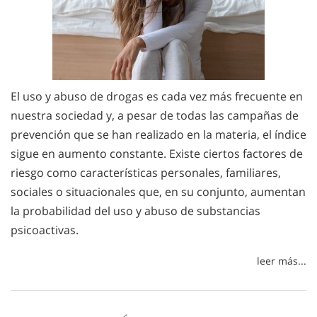
El uso y abuso de drogas es cada vez más frecuente en
nuestra sociedad y, a pesar de todas las campañas de
prevención que se han realizado en la materia, el índice
sigue en aumento constante. Existe ciertos factores de
riesgo como características personales, familiares,
sociales o situacionales que, en su conjunto, aumentan
la probabilidad del uso y abuso de substancias
psicoactivas.
leer más...