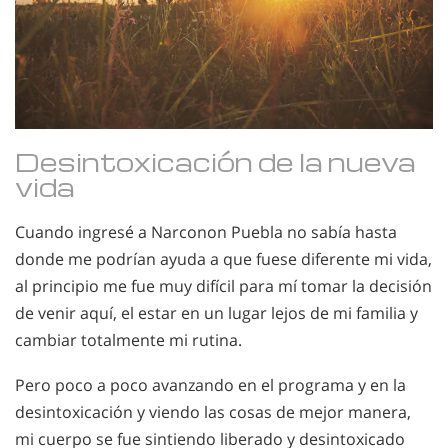
Desintoxicación de la nueva
vida
Cuando ingresé a Narconon Puebla no sabía hasta
donde me podrían ayuda a que fuese diferente mi vida,
al principio me fue muy difícil para mí tomar la decisión
de venir aquí, el estar en un lugar lejos de mi familia y
cambiar totalmente mi rutina.
Pero poco a poco avanzando en el programa y en la
desintoxicación y viendo las cosas de mejor manera,
mi cuerpo se fue sintiendo liberado y desintoxicado