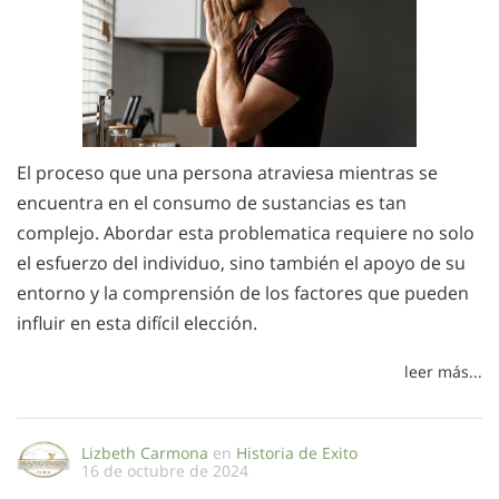
El proceso que una persona atraviesa mientras se
encuentra en el consumo de sustancias es tan
complejo. Abordar esta problematica requiere no solo
el esfuerzo del individuo, sino también el apoyo de su
entorno y la comprensión de los factores que pueden
influir en esta difícil elección.
leer más...
Lizbeth Carmona
en
Historia de Exito
16 de octubre de 2024