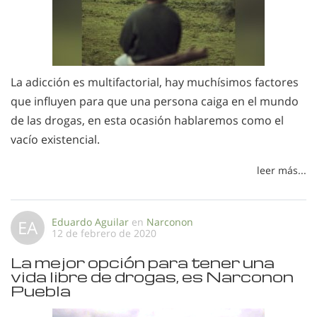
La adicción es multifactorial, hay muchísimos factores
que influyen para que una persona caiga en el mundo
de las drogas, en esta ocasión hablaremos como el
vacío existencial.
leer más...
Eduardo Aguilar
en
Narconon
EA
12 de febrero de 2020
La mejor opción para tener una
vida libre de drogas, es Narconon
Puebla