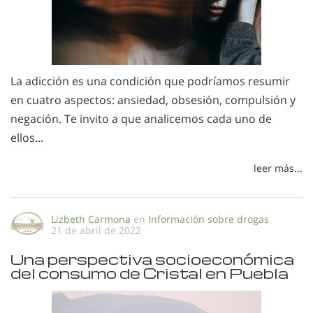
La adicción es una condición que podríamos resumir
en cuatro aspectos: ansiedad, obsesión, compulsión y
negación. Te invito a que analicemos cada uno de
ellos...
leer más...
Lizbeth Carmona
en
Información sobre drogas
21 de abril de 2022
Una perspectiva socioeconómica
del consumo de Cristal en Puebla