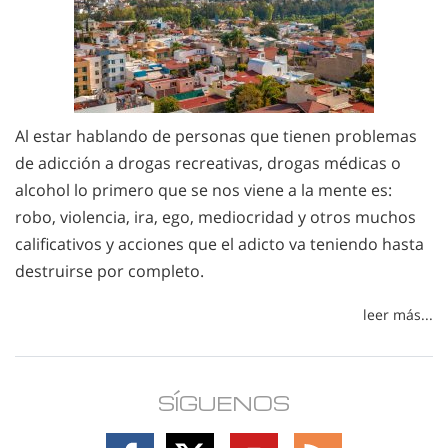
Al estar hablando de personas que tienen problemas
de adicción a drogas recreativas, drogas médicas o
alcohol lo primero que se nos viene a la mente es:
robo, violencia, ira, ego, mediocridad y otros muchos
calificativos y acciones que el adicto va teniendo hasta
destruirse por completo.
leer más...
SÍGUENOS
Follow
Follow
Follow
Follow