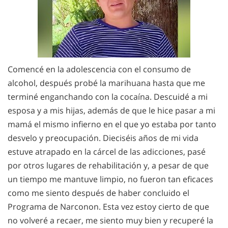
Comencé en la adolescencia con el consumo de
alcohol, después probé la marihuana hasta que me
terminé enganchando con la cocaína. Descuidé a mi
esposa y a mis hijas, además de que le hice pasar a mi
mamá el mismo infierno en el que yo estaba por tanto
desvelo y preocupación. Dieciséis años de mi vida
estuve atrapado en la cárcel de las adicciones, pasé
por otros lugares de rehabilitación y, a pesar de que
un tiempo me mantuve limpio, no fueron tan eficaces
como me siento después de haber concluido el
Programa de Narconon. Esta vez estoy cierto de que
no volveré a recaer, me siento muy bien y recuperé la