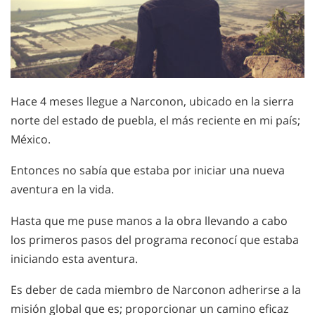
Hace 4 meses llegue a Narconon, ubicado en la sierra
norte del estado de puebla, el más reciente en mi país;
México.
Entonces no sabía que estaba por iniciar una nueva
aventura en la vida.
Hasta que me puse manos a la obra llevando a cabo
los primeros pasos del programa reconocí que estaba
iniciando esta aventura.
Es deber de cada miembro de Narconon adherirse a la
misión global que es; proporcionar un camino eficaz