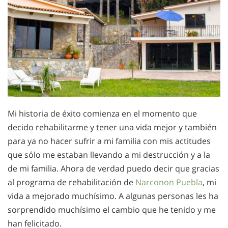
Mi historia de éxito comienza en el momento que
decido rehabilitarme y tener una vida mejor y también
para ya no hacer sufrir a mi familia con mis actitudes
que sólo me estaban llevando a mi destrucción y a la
de mi familia. Ahora de verdad puedo decir que gracias
al programa de rehabilitación de
Narconon Puebla
, mi
vida a mejorado muchísimo. A algunas personas les ha
sorprendido muchísimo el cambio que he tenido y me
han felicitado.