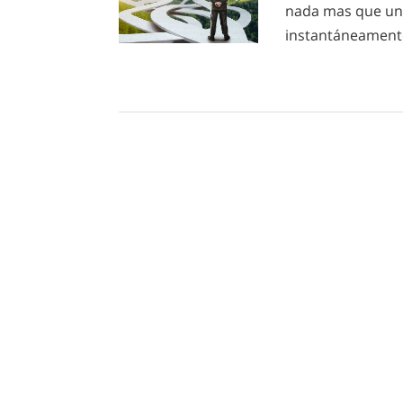
nada mas que un
instantáneamente