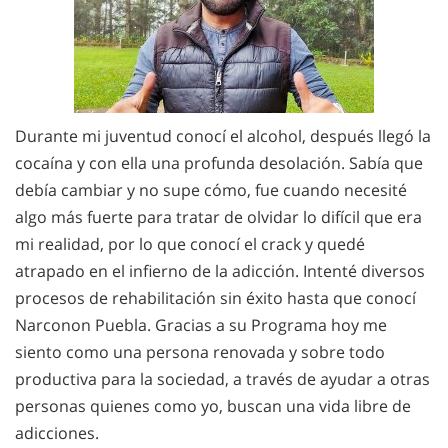
Durante mi juventud conocí el alcohol, después llegó la
cocaína y con ella una profunda desolación. Sabía que
debía cambiar y no supe cómo, fue cuando necesité
algo más fuerte para tratar de olvidar lo difícil que era
mi realidad, por lo que conocí el crack y quedé
atrapado en el infierno de la adicción. Intenté diversos
procesos de rehabilitación sin éxito hasta que conocí
Narconon Puebla. Gracias a su Programa hoy me
siento como una persona renovada y sobre todo
productiva para la sociedad, a través de ayudar a otras
personas quienes como yo, buscan una vida libre de
adicciones.