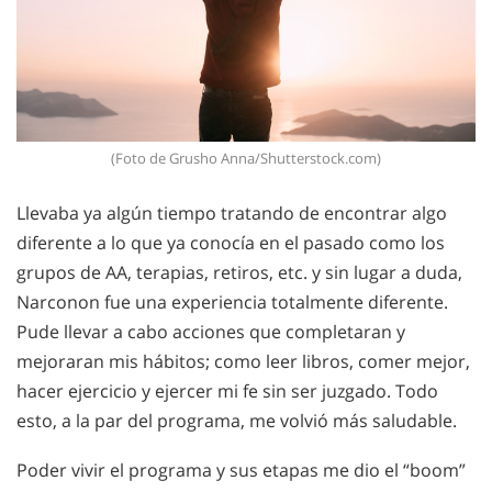
(Foto de Grusho Anna/Shutterstock.com)
Llevaba ya algún tiempo tratando de encontrar algo
diferente a lo que ya conocía en el pasado como los
grupos de AA, terapias, retiros, etc. y sin lugar a duda,
Narconon fue una experiencia totalmente diferente.
Pude llevar a cabo acciones que completaran y
mejoraran mis hábitos; como leer libros, comer mejor,
hacer ejercicio y ejercer mi fe sin ser juzgado. Todo
esto, a la par del programa, me volvió más saludable.
Poder vivir el programa y sus etapas me dio el “boom”