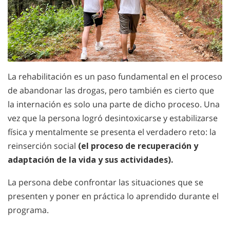
La rehabilitación es un paso fundamental en el proceso
de abandonar las drogas, pero también es cierto que
la internación es solo una parte de dicho proceso. Una
vez que la persona logró desintoxicarse y estabilizarse
física y mentalmente se presenta el verdadero reto: la
reinserción social
(el proceso de recuperación y
adaptación de la vida y sus actividades).
La persona debe confrontar las situaciones que se
presenten y poner en práctica lo aprendido durante el
programa.