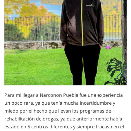
Para mi llegar a Narconon Puebla fue una experiencia
un poco rara, ya que tenía mucha incertidumbre y
miedo por el hecho que llevan los programas de
rehabilitación de drogas, ya que anteriormente había
estado en 5 centros diferentes y siempre fracaso en el