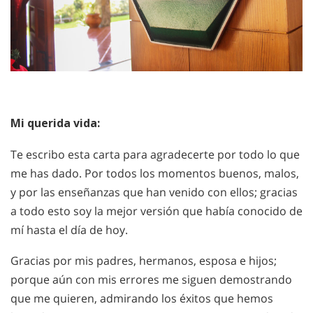
Mi querida vida:
Te escribo esta carta para agradecerte por todo lo que
me has dado. Por todos los momentos buenos, malos,
y por las enseñanzas que han venido con ellos; gracias
a todo esto soy la mejor versión que había conocido de
mí hasta el día de hoy.
Gracias por mis padres, hermanos, esposa e hijos;
porque aún con mis errores me siguen demostrando
que me quieren, admirando los éxitos que hemos