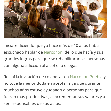
Iniciaré diciendo que yo hace más de 10 años había
escuchado hablar de
Narconon
, de lo que hacía y sus
grandes logros para que se rehabilitaran las personas
con alguna adicción al alcohol o drogas.
Recibí la invitación de colaborar en
Narconon Puebla
y
no tuve la menor duda en aceptarla ya que durante
muchos años estuve ayudando a personas para que
fueran más productivas, a incrementar sus valores y a
ser responsables de sus actos.