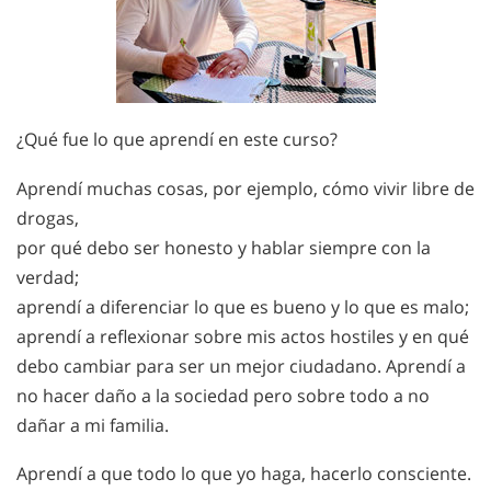
¿Qué fue lo que aprendí en este curso?
Aprendí muchas cosas, por ejemplo, cómo vivir libre de
drogas,
por qué debo ser honesto y hablar siempre con la
verdad;
aprendí a diferenciar lo que es bueno y lo que es malo;
aprendí a reflexionar sobre mis actos hostiles y en qué
debo cambiar para ser un mejor ciudadano. Aprendí a
no hacer daño a la sociedad pero sobre todo a no
dañar a mi familia.
Aprendí a que todo lo que yo haga, hacerlo consciente.