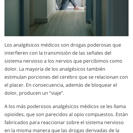
Los analgésicos médicos son drogas poderosas que
interfieren con la transmisión de las señales del
sistema nervioso a los nervios que percibimos como
dolor. La mayoría de los analgésicos también
estimulan porciones del cerebro que se relacionan con
el placer. En consecuencia, además de bloquear el
dolor, producen un “viaje”.
A los más poderosos analgésicos médicos se les llama
opioides, que son parecidos al opio compuestos. Están
fabricados para reaccionar sobre el sistema nervioso
en la misma manera que las drogas derivadas de la