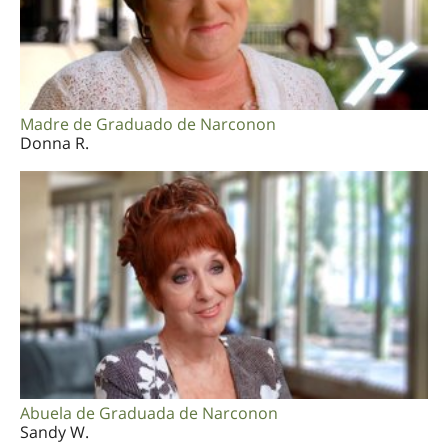
Madre de Graduado de Narconon
Donna R.
Abuela de Graduada de Narconon
Sandy W.