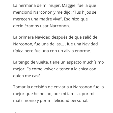
La hermana de mi mujer, Maggie, fue la que
mencionó Narconon y me dijo: “Tus hijos se
merecen una madre viva”. Eso hizo que
decidiéramos usar Narconon.
La primera Navidad después de que salió de
Narconon, fue una de las... , fue una Navidad
típica pero fue una con un alivio enorme.
La tengo de vuelta, tiene un aspecto muchísimo
mejor. Es como volver a tener a la chica con
quien me casé.
Tomar la decisión de enviarla a Narconon fue lo
mejor que he hecho, por mi familia, por mi
matrimonio y por mi felicidad personal.