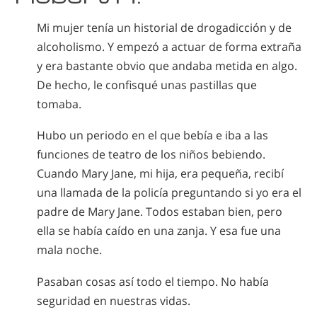
Mi mujer tenía un historial de drogadicción y de
alcoholismo. Y empezó a actuar de forma extraña
y era bastante obvio que andaba metida en algo.
De hecho, le confisqué unas pastillas que
tomaba.
Hubo un periodo en el que bebía e iba a las
funciones de teatro de los niños bebiendo.
Cuando Mary Jane, mi hija, era pequeña, recibí
una llamada de la policía preguntando si yo era el
padre de Mary Jane. Todos estaban bien, pero
ella se había caído en una zanja. Y esa fue una
mala noche.
Pasaban cosas así todo el tiempo. No había
seguridad en nuestras vidas.