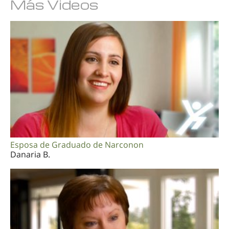
Más Videos
Esposa de Graduado de Narconon
Danaria B.