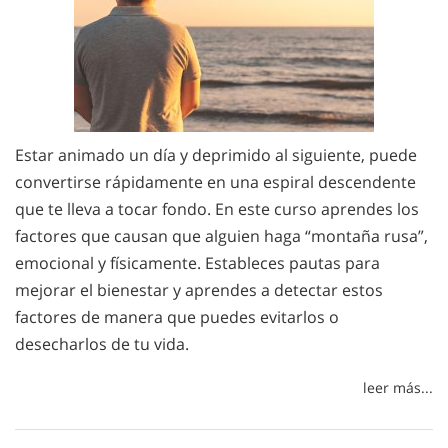
Estar animado un día y deprimido al siguiente, puede
convertirse rápidamente en una espiral descendente
que te lleva a tocar fondo. En este curso aprendes los
factores que causan que alguien haga “montaña rusa”,
emocional y físicamente. Estableces pautas para
mejorar el bienestar y aprendes a detectar estos
factores de manera que puedes evitarlos o
desecharlos de tu vida.
leer más...