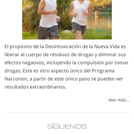
El propósito de la Desintoxicación de la Nueva Vida es
liberar al cuerpo de residuos de drogas y eliminar sus
efectos negativos, incluyendo la compulsión por tomar
drogas. Este es otro aspecto único del Programa
Narconon, a partir de este único paso se pueden ver
resultados extraordinarios.
leer más...
SÍGUENOS