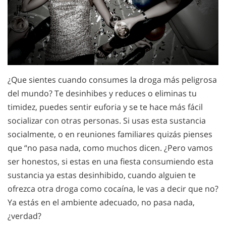
¿Que sientes cuando consumes la droga más peligrosa
del mundo? Te desinhibes y reduces o eliminas tu
timidez, puedes sentir euforia y se te hace más fácil
socializar con otras personas. Si usas esta sustancia
socialmente, o en reuniones familiares quizás pienses
que “no pasa nada, como muchos dicen. ¿Pero vamos
ser honestos, si estas en una fiesta consumiendo esta
sustancia ya estas desinhibido, cuando alguien te
ofrezca otra droga como cocaína, le vas a decir que no?
Ya estás en el ambiente adecuado, no pasa nada,
¿verdad?