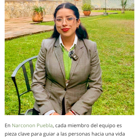
En
Narconon Puebla
, cada miembro del equipo es
pieza clave para guiar a las personas hacia una vida