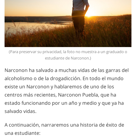
(Para preservar su privacidad, la foto no muestra a un graduado o
estudiante de Narconon.)
Narconon ha salvado a muchas vidas de las garras del
alcoholismo o de la drogadicción. En todo el mundo
existe un Narconon y hablaremos de uno de los
centros más recientes, Narconon Puebla, que ha
estado funcionando por un año y medio y que ya ha
salvado vidas.
A continuación, narraremos una historia de éxito de
una estudiante: