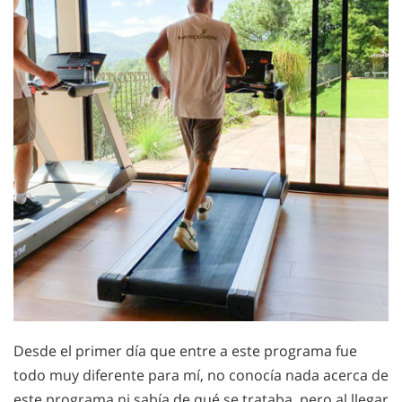
Desde el primer día que entre a este programa fue
todo muy diferente para mí, no conocía nada acerca de
este programa ni sabía de qué se trataba, pero al llegar