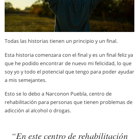
Todas las historias tienen un principio y un final.
Esta historia comenzara con el final y es un final feliz ya
que he podido encontrar de nuevo mi felicidad, lo que
soy yo y todo el potencial que tengo para poder ayudar
a mis semejantes.
Esto se lo debo a Narconon Puebla, centro de
rehabilitación para personas que tienen problemas de
adicción al alcohol o drogas.
“En este centro de rehabilitación