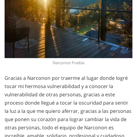
Narconon Puebla
Gracias a Narconon por traerme al lugar donde logré
tocar mi hermosa vulnerabilidad y a conocer la
vulnerabilidad de otras personas, gracias a este
proceso donde llegué a tocar la oscuridad para sentir
la luz a la que me quiero aferrar, gracias a las personas
que ponen su corazón para lograr cambiar la vida de
otras personas, todo el equipo de Narconon es
increíble, amable, solidario, profesional y cuidadoso.