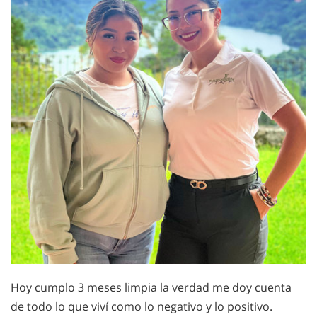
Hoy cumplo 3 meses limpia la verdad me doy cuenta
de todo lo que viví como lo negativo y lo positivo.