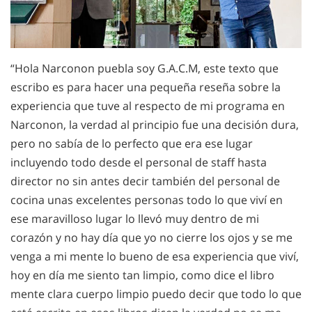
“Hola Narconon puebla soy G.A.C.M, este texto que
escribo es para hacer una pequeña reseña sobre la
experiencia que tuve al respecto de mi programa en
Narconon, la verdad al principio fue una decisión dura,
pero no sabía de lo perfecto que era ese lugar
incluyendo todo desde el personal de staff hasta
director no sin antes decir también del personal de
cocina unas excelentes personas todo lo que viví en
ese maravilloso lugar lo llevó muy dentro de mi
corazón y no hay día que yo no cierre los ojos y se me
venga a mi mente lo bueno de esa experiencia que viví,
hoy en día me siento tan limpio, como dice el libro
mente clara cuerpo limpio puedo decir que todo lo que