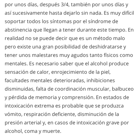
por unos días, después 3/4, también por unos días y
así sucesivamente hasta dejarlo sin nada. Es muy difícil
soportar todos los síntomas por el síndrome de
abstinencia que llegan a tener durante este tiempo. En
realidad no se puede decir que es un método malo
pero existe una gran posibilidad de deshidratarse y
tener unos malestares muy agudos tanto físicos como
mentales. Es necesario saber que el alcohol produce
sensación de calor, enrojecimiento de la piel,
facultades mentales deterioradas, inhibiciones
disminuidas, falta de coordinación muscular, balbuceo
y pérdida de memoria y comprensión. En estados de
intoxicación extrema es probable que se produzca
vómito, respiración deficiente, disminución de la
presión arterial y, en casos de intoxicación grave por
alcohol, coma y muerte.