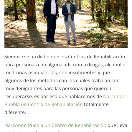
Siempre se ha dicho que los Centros de Rehabilitación
para personas con alguna adicción a drogas, alcohol o
medicinas psiquiátricas, son insuficientes y que
algunos de los métodos con los cuales trabajan son
muy denigrantes para las personas que quieren
recuperarse, es por eso que hablaremos de
Narconon
Puebla un Centro de Rehabilitación
totalmente
diferente.
Narconon Puebla un Centro de Rehabilitación
que lleva