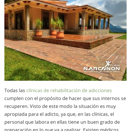
Todas las
clínicas de rehabilitación de adicciones
cumplen con el propósito de hacer que sus internos se
recuperen. Visto de este modo la situación es muy
apropiada para el adicto, ya que, en las clínicas, el
personal que labora en ellas tiene un buen grado de
preparación en lo que va a realizar. Existen médicos,