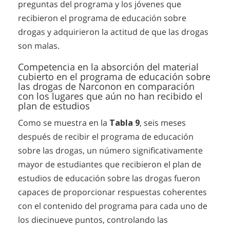
preguntas del programa y los jóvenes que
recibieron el programa de educación sobre
drogas y adquirieron la actitud de que las drogas
son malas.
Competencia en la absorción del material
cubierto en el programa de educación sobre
las drogas de Narconon en comparación
con los lugares que aún no han recibido el
plan de estudios
Como se muestra en la
Tabla 9
, seis meses
después de recibir el programa de educación
sobre las drogas, un número significativamente
mayor de estudiantes que recibieron el plan de
estudios de educación sobre las drogas fueron
capaces de proporcionar respuestas coherentes
con el contenido del programa para cada uno de
los diecinueve puntos, controlando las