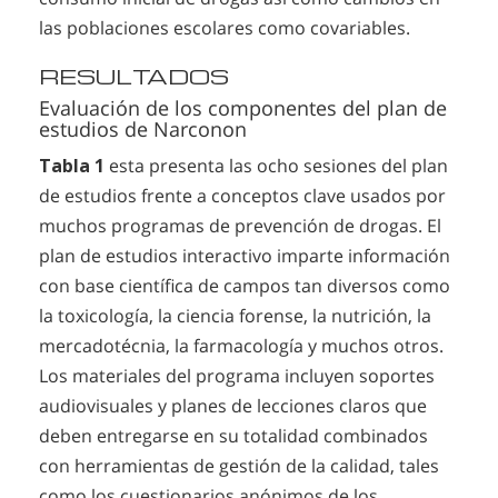
las poblaciones escolares como covariables.
RESULTADOS
Evaluación de los componentes del plan de
estudios de Narconon
Tabla 1
esta presenta las ocho sesiones del plan
de estudios frente a conceptos clave usados por
muchos programas de prevención de drogas. El
plan de estudios interactivo imparte información
con base científica de campos tan diversos como
la toxicología, la ciencia forense, la nutrición, la
mercadotécnia, la farmacología y muchos otros.
Los materiales del programa incluyen soportes
audiovisuales y planes de lecciones claros que
deben entregarse en su totalidad combinados
con herramientas de gestión de la calidad, tales
como los cuestionarios anónimos de los