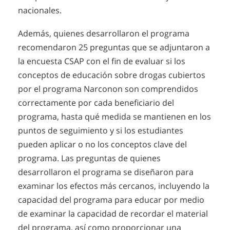
nacionales.
Además, quienes desarrollaron el programa
recomendaron 25 preguntas que se adjuntaron a
la encuesta CSAP con el fin de evaluar si los
conceptos de educación sobre drogas cubiertos
por el programa Narconon son comprendidos
correctamente por cada beneficiario del
programa, hasta qué medida se mantienen en los
puntos de seguimiento y si los estudiantes
pueden aplicar o no los conceptos clave del
programa. Las preguntas de quienes
desarrollaron el programa se diseñaron para
examinar los efectos más cercanos, incluyendo la
capacidad del programa para educar por medio
de examinar la capacidad de recordar el material
del programa, así como proporcionar una