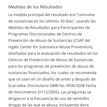
Medidas de los Resultados
La medida principal del resultado era “consumo
de sustancias en los últimos 30 días”, usando las
Medidas de Resultados para Participantes de
Programas Discrecionales de Centros de
Prevención de Abuso de Sustancias (CSAP del
inglés Center for Substance Abuse Prevention),
diseñadas para la evaluación de resultados en los
Centros de Prevención de Abuso de Sustancias
para los programas de prevención de abuso de
sustancias financiados, los cuales se recomienda
que se usen en un diseño de antes y después de
la prueba. (Formulario OMB No. 0930-0208 Fecha
de Vencimiento 31/12/2005). Las preguntas se
dirigieron a la frecuencia de uso de veintidós
drogas de las que se abusa, incluyendo doce