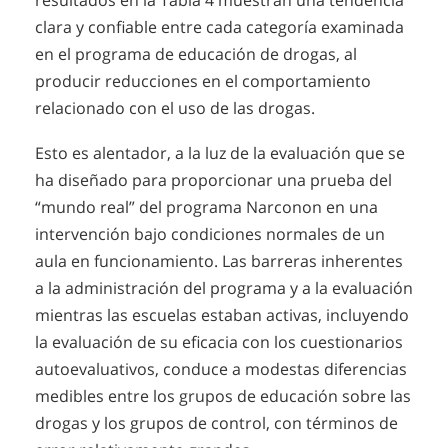
resultados en la Tabla 4 muestran una tendencia
clara y confiable entre cada categoría examinada
en el programa de educación de drogas, al
producir reducciones en el comportamiento
relacionado con el uso de las drogas.
Esto es alentador, a la luz de la evaluación que se
ha diseñado para proporcionar una prueba del
“mundo real” del programa Narconon en una
intervención bajo condiciones normales de un
aula en funcionamiento. Las barreras inherentes
a la administración del programa y a la evaluación
mientras las escuelas estaban activas, incluyendo
la evaluación de su eficacia con los cuestionarios
autoevaluativos, conduce a modestas diferencias
medibles entre los grupos de educación sobre las
drogas y los grupos de control, con términos de