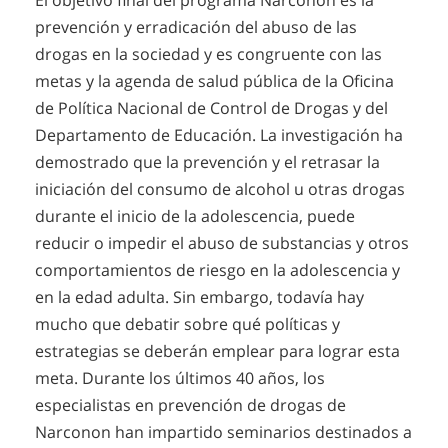
El objetivo final del programa Narconon es la
prevención y erradicación del abuso de las
drogas en la sociedad y es congruente con las
metas y la agenda de salud pública de la Oficina
de Política Nacional de Control de Drogas y del
Departamento de Educación. La investigación ha
demostrado que la prevención y el retrasar la
iniciación del consumo de alcohol u otras drogas
durante el inicio de la adolescencia, puede
reducir o impedir el abuso de substancias y otros
comportamientos de riesgo en la adolescencia y
en la edad adulta. Sin embargo, todavía hay
mucho que debatir sobre qué políticas y
estrategias se deberán emplear para lograr esta
meta. Durante los últimos 40 años, los
especialistas en prevención de drogas de
Narconon han impartido seminarios destinados a