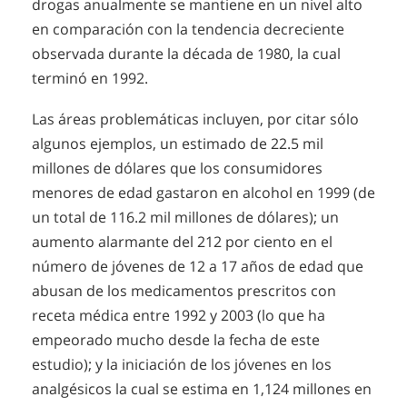
drogas anualmente se mantiene en un nivel alto
en comparación con la tendencia decreciente
observada durante la década de 1980, la cual
terminó en 1992.
Las áreas problemáticas incluyen, por citar sólo
algunos ejemplos, un estimado de 22.5 mil
millones de dólares que los consumidores
menores de edad gastaron en alcohol en 1999 (de
un total de 116.2 mil millones de dólares); un
aumento alarmante del 212 por ciento en el
número de jóvenes de 12 a 17 años de edad que
abusan de los medicamentos prescritos con
receta médica entre 1992 y 2003 (lo que ha
empeorado mucho desde la fecha de este
estudio); y la iniciación de los jóvenes en los
analgésicos la cual se estima en 1,124 millones en