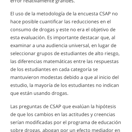
error relativamente grandes.
El uso de la metodología de la encuesta CSAP no
hace posible cuantificar las reducciones en el
consumo de drogas y este no era el objetivo de
esta evaluación. Es importante destacar que, al
examinar a una audiencia universal, en lugar de
seleccionar grupos de estudiantes de alto riesgo,
las diferencias matemáticas entre las respuestas
de los estudiantes en cada categoría se
mantuvieron modestas debido a que al inicio del
estudio, la mayoría de los estudiantes no indican
que están usando drogas.
Las preguntas de CSAP que evalúan la hipótesis
de que los cambios en las actitudes y creencias
serían modificadas por el programa de educación
sobre drogas, abogan por un efecto mediador en