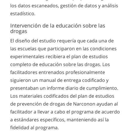
los datos escaneados, gestión de datos y análisis
estadístico.
Intervención de la educación sobre las
drogas
El diseño del estudio requería que cada una de
las escuelas que participaron en las condiciones
experimentales recibiera el plan de estudios
completo de educación sobre las drogas. Los
facilitadores entrenados profesionalmente
siguieron un manual de entrega codificado y
presentaban un informe diario de cumplimiento.
Los materiales codificados del plan de estudios
de prevención de drogas de Narconon ayudan al
facilitador a llevar a cabo el programa de acuerdo
a estándares específicos, manteniendo así la
fidelidad al programa.