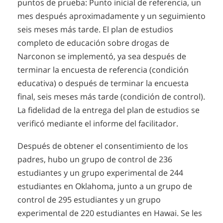
puntos de prueba: Punto inicial de referencia, un
mes después aproximadamente y un seguimiento
seis meses más tarde. El plan de estudios
completo de educación sobre drogas de
Narconon se implementó, ya sea después de
terminar la encuesta de referencia (condición
educativa) o después de terminar la encuesta
final, seis meses más tarde (condición de control).
La fidelidad de la entrega del plan de estudios se
verificó mediante el informe del facilitador.
Después de obtener el consentimiento de los
padres, hubo un grupo de control de 236
estudiantes y un grupo experimental de 244
estudiantes en Oklahoma, junto a un grupo de
control de 295 estudiantes y un grupo
experimental de 220 estudiantes en Hawai. Se les