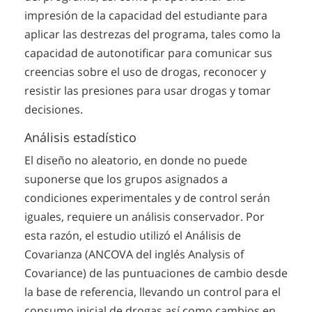
impresión de la capacidad del estudiante para
aplicar las destrezas del programa, tales como la
capacidad de autonotificar para comunicar sus
creencias sobre el uso de drogas, reconocer y
resistir las presiones para usar drogas y tomar
decisiones.
Análisis estadístico
El diseño no aleatorio, en donde no puede
suponerse que los grupos asignados a
condiciones experimentales y de control serán
iguales, requiere un análisis conservador. Por
esta razón, el estudio utilizó el Análisis de
Covarianza (ANCOVA del inglés Analysis of
Covariance) de las puntuaciones de cambio desde
la base de referencia, llevando un control para el
consumo inicial de drogas así como cambios en