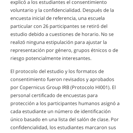
explicó a los estudiantes el consentimiento
voluntario y la confidencialidad. Después de la
encuesta inicial de referencia, una escuela
particular con 26 participantes se retiró del
estudio debido a cuestiones de horario. No se
realizó ninguna estipulación para ajustar la
representación por género, grupos étnicos o de
riesgo potencialmente interesantes.
El protocolo del estudio y los formatos de
consentimiento fueron revisados y aprobados
por Copernicus Group IRB (Protocolo HI001). El
personal certificado de encuestas para
protección a los participantes humanos asignó a
cada estudiante un número de identificación
único basado en una lista del salón de clase. Por
confidencialidad, los estudiantes marcaron sus