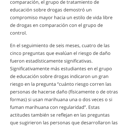
comparación, el grupo de tratamiento de
educación sobre drogas demostró un
compromiso mayor hacia un estilo de vida libre
de drogas en comparación con el grupo de
control.
En el seguimiento de seis meses, cuatro de las
cinco preguntas que evalúan el riesgo de daño
fueron estadísticamente significativas.
Significativamente más estudiantes en el grupo
de educación sobre drogas indicaron un gran
riesgo en la pregunta “cuánto riesgo corren las
personas de hacerse daño (físicamente o de otras
formas) si usan marihuana una o dos veces o si
fuman marihuana con regularidad”. Estas
actitudes también se reflejan en las preguntas
que sugirieron las personas que desarrollaron las