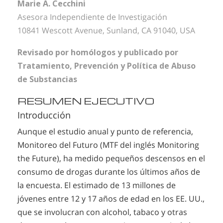
Marie A. Cecchini
Asesora Independiente de Investigación
10841 Wescott Avenue, Sunland, CA 91040, USA
Revisado por homólogos y publicado por
Tratamiento, Prevención y Política de Abuso
de Substancias
RESUMEN EJECUTIVO
Introducción
Aunque el estudio anual y punto de referencia,
Monitoreo del Futuro (MTF del inglés Monitoring
the Future), ha medido pequeños descensos en el
consumo de drogas durante los últimos años de
la encuesta. El estimado de 13 millones de
jóvenes entre 12 y 17 años de edad en los EE. UU.,
que se involucran con alcohol, tabaco y otras