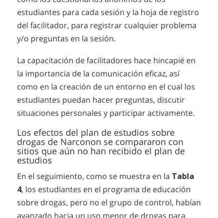
estudiantes para cada sesión y la hoja de registro
del facilitador, para registrar cualquier problema
y/o preguntas en la sesión.
La capacitación de facilitadores hace hincapié en
la importancia de la comunicación eficaz, así
como en la creación de un entorno en el cual los
estudiantes puedan hacer preguntas, discutir
situaciones personales y participar activamente.
Los efectos del plan de estudios sobre
drogas de Narconon se compararon con
sitios que aún no han recibido el plan de
estudios
En el seguimiento, como se muestra en la
Tabla
4
, los estudiantes en el programa de educación
sobre drogas, pero no el grupo de control, habían
avanzado hacia un uso menor de drogas para