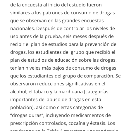
de la encuesta al inicio del estudio fueron
similares a los patrones de consumo de drogas
que se observan en las grandes encuestas
nacionales. Después de controlar los niveles de
uso antes de la prueba, seis meses después de
recibir el plan de estudios para la prevención de
drogas, los estudiantes del grupo que recibió el
plan de estudios de educación sobre las drogas,
tenían niveles más bajos de consumo de drogas
que los estudiantes del grupo de comparación. Se
observaron reducciones significativas en el
alcohol, el tabaco y la marihuana (categorías
importantes del abuso de drogas en esta
población), así como ciertas categorías de
“drogas duras”, incluyendo medicamentos de
prescripción controlados, cocaína y éxtasis. Los