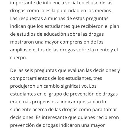
importante de influencia social en el uso de las
drogas como lo es la publicidad en los medios.
Las respuestas a muchas de estas preguntas
indican que los estudiantes que recibieron el plan
de estudios de educación sobre las drogas
mostraron una mayor comprensión de los
amplios efectos de las drogas sobre la mente y el
cuerpo.
De las seis preguntas que evalúan las decisiones y
comportamientos de los estudiantes, tres
produjeron un cambio significativo. Los
estudiantes en el grupo de prevención de drogas
eran más propensos a indicar que sabían lo
suficiente acerca de las drogas como para tomar
decisiones. Es interesante que quienes recibieron
prevención de drogas indicaron una mayor