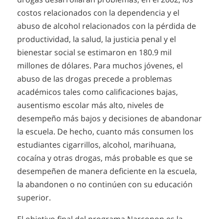
costos relacionados con la dependencia y el
abuso de alcohol relacionados con la pérdida de
productividad, la salud, la justicia penal y el
bienestar social se estimaron en 180.9 mil
millones de dólares. Para muchos jóvenes, el
abuso de las drogas precede a problemas
académicos tales como calificaciones bajas,
ausentismo escolar más alto, niveles de
desempeño más bajos y decisiones de abandonar
la escuela. De hecho, cuanto más consumen los
estudiantes cigarrillos, alcohol, marihuana,
cocaína y otras drogas, más probable es que se
desempeñen de manera deficiente en la escuela,
la abandonen o no continúen con su educación
superior.