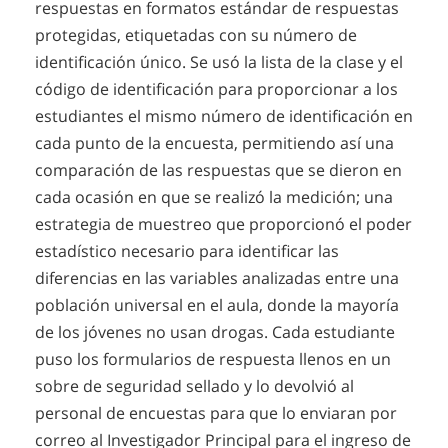
respuestas en formatos estándar de respuestas
protegidas, etiquetadas con su número de
identificación único. Se usó la lista de la clase y el
código de identificación para proporcionar a los
estudiantes el mismo número de identificación en
cada punto de la encuesta, permitiendo así una
comparación de las respuestas que se dieron en
cada ocasión en que se realizó la medición; una
estrategia de muestreo que proporcionó el poder
estadístico necesario para identificar las
diferencias en las variables analizadas entre una
población universal en el aula, donde la mayoría
de los jóvenes no usan drogas. Cada estudiante
puso los formularios de respuesta llenos en un
sobre de seguridad sellado y lo devolvió al
personal de encuestas para que lo enviaran por
correo al Investigador Principal para el ingreso de