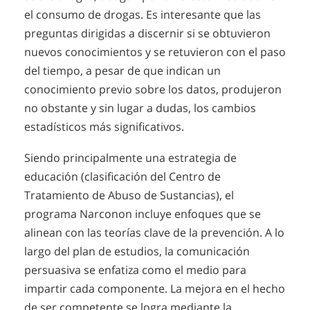
el consumo de drogas. Es interesante que las
preguntas dirigidas a discernir si se obtuvieron
nuevos conocimientos y se retuvieron con el paso
del tiempo, a pesar de que indican un
conocimiento previo sobre los datos, produjeron
no obstante y sin lugar a dudas, los cambios
estadísticos más significativos.
Siendo principalmente una estrategia de
educación (clasificación del Centro de
Tratamiento de Abuso de Sustancias), el
programa Narconon incluye enfoques que se
alinean con las teorías clave de la prevención. A lo
largo del plan de estudios, la comunicación
persuasiva se enfatiza como el medio para
impartir cada componente. La mejora en el hecho
de ser competente se logra mediante la