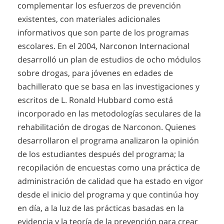
complementar los esfuerzos de prevención
existentes, con materiales adicionales
informativos que son parte de los programas
escolares. En el 2004, Narconon Internacional
desarrolló un plan de estudios de ocho módulos
sobre drogas, para jóvenes en edades de
bachillerato que se basa en las investigaciones y
escritos de L. Ronald Hubbard como está
incorporado en las metodologías seculares de la
rehabilitación de drogas de Narconon. Quienes
desarrollaron el programa analizaron la opinión
de los estudiantes después del programa; la
recopilación de encuestas como una práctica de
administración de calidad que ha estado en vigor
desde el inicio del programa y que continúa hoy
en día, a la luz de las prácticas basadas en la
evidencia y la teoría de la prevención para crear