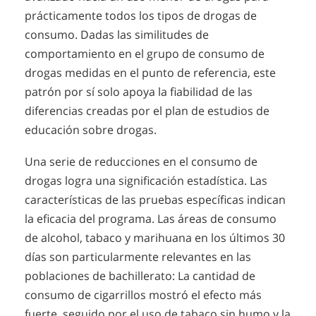
prácticamente todos los tipos de drogas de
consumo. Dadas las similitudes de
comportamiento en el grupo de consumo de
drogas medidas en el punto de referencia, este
patrón por sí solo apoya la fiabilidad de las
diferencias creadas por el plan de estudios de
educación sobre drogas.
Una serie de reducciones en el consumo de
drogas logra una significación estadística. Las
características de las pruebas específicas indican
la eficacia del programa. Las áreas de consumo
de alcohol, tabaco y marihuana en los últimos 30
días son particularmente relevantes en las
poblaciones de bachillerato: La cantidad de
consumo de cigarrillos mostró el efecto más
fuerte, seguido por el uso de tabaco sin humo y la