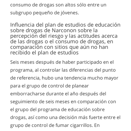
consumo de drogas son altos sólo entre un
subgrupo pequeño de jóvenes.
Influencia del plan de estudios de educación
sobre drogas de Narconon sobre la
percepción del riesgo y las actitudes acerca
de las drogas o el consumo de drogas, en
comparación con sitios que aún no han
recibido el plan de estudios
Seis meses después de haber participado en el
programa, al controlar las diferencias del punto
de referencia, hubo una tendencia mucho mayor
para el grupo de control de planear
emborracharse durante el año después del
seguimiento de seis meses en comparación con
el grupo del programa de educación sobre
drogas, así como una decisión más fuerte entre el
grupo de control de fumar cigarrillos. En