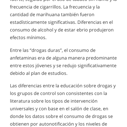
frecuencia de cigarrillos. La frecuencia y la
cantidad de marihuana también fueron
estadísticamente significativas. Diferencias en el
consumo de alcohol y de estar ebrio produjeron
efectos mínimos.
Entre las “drogas duras”, el consumo de
anfetaminas era de alguna manera predominante
entre estos jóvenes y se redujo significativamente
debido al plan de estudios.
Las diferencias entre la educación sobre drogas y
los grupos de control son consistentes con la
literatura sobre los tipos de intervención
universales y con base en el salón de clase, en
donde los datos sobre el consumo de drogas se
obtienen por autonotificación y los niveles de