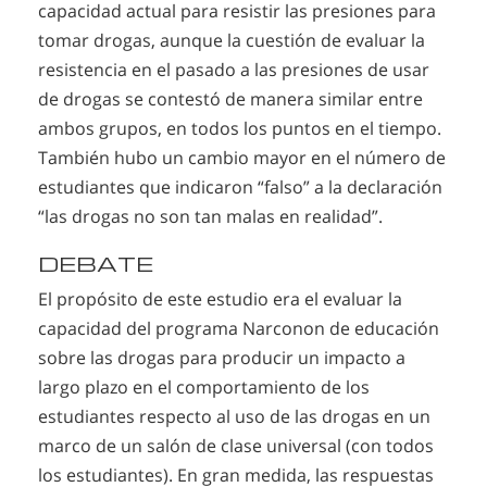
capacidad actual para resistir las presiones para
tomar drogas, aunque la cuestión de evaluar la
resistencia en el pasado a las presiones de usar
de drogas se contestó de manera similar entre
ambos grupos, en todos los puntos en el tiempo.
También hubo un cambio mayor en el número de
estudiantes que indicaron “falso” a la declaración
“las drogas no son tan malas en realidad”.
DEBATE
El propósito de este estudio era el evaluar la
capacidad del programa Narconon de educación
sobre las drogas para producir un impacto a
largo plazo en el comportamiento de los
estudiantes respecto al uso de las drogas en un
marco de un salón de clase universal (con todos
los estudiantes). En gran medida, las respuestas