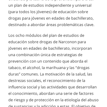
un plan de estudios independiente y universal
(para todos los jóvenes) de educación sobre
drogas para jóvenes en edades de bachillerato,
destinado a abordar áreas problemáticas clave.
Los ocho módulos del plan de estudios de
educación sobre drogas de Narconon para
jóvenes en edades de bachillerato, incorporan
una combinación única de estrategias de
prevención con un contenido que aborda el
tabaco, el alcohol, la marihuana y las “drogas
duras” comunes. La motivación de la salud, las
destrezas sociales, el reconocimiento de la
influencia social y las actividades que desarrollan
el conocimiento, abordan una serie de factores
de riesgo y de protección en la etiología del abuso
de sustancias y la adicción a estas. El objetivo de