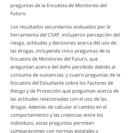
preguntas de la Encuesta de Monitoreo del
Futuro.
Los resultados secundarios evaluados por la
herramienta del CSAP, incluyeron percepción del
riesgo, actitudes y decisiones acerca del uso de
las drogas, incluyendo cinco preguntas de la
Encuesta de Monitoreo del Futuro, que
preguntan acerca del daño percibido debido al
consumo de sustancias; y cuatro preguntas de la
Encuesta del Estudiante sobre los Factores de
Riesgo y de Protección que preguntan acerca de
las actitudes relacionadas con el uso de las
drogas. Además de calcular el cambio en el
comportamiento y las creencias entre los
individuos, estas preguntas permiten
comparaciones con normas estatales y