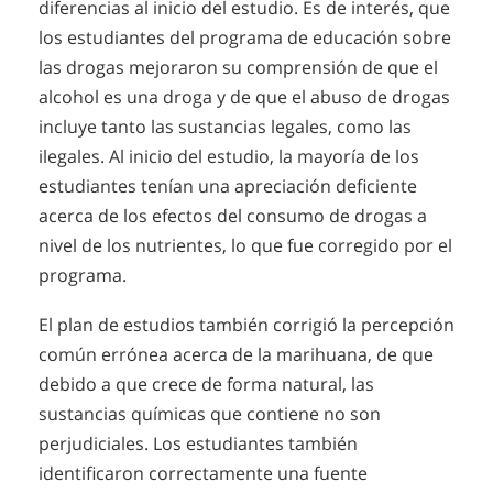
diferencias al inicio del estudio. Es de interés, que
los estudiantes del programa de educación sobre
las drogas mejoraron su comprensión de que el
alcohol es una droga y de que el abuso de drogas
incluye tanto las sustancias legales, como las
ilegales. Al inicio del estudio, la mayoría de los
estudiantes tenían una apreciación deficiente
acerca de los efectos del consumo de drogas a
nivel de los nutrientes, lo que fue corregido por el
programa.
El plan de estudios también corrigió la percepción
común errónea acerca de la marihuana, de que
debido a que crece de forma natural, las
sustancias químicas que contiene no son
perjudiciales. Los estudiantes también
identificaron correctamente una fuente