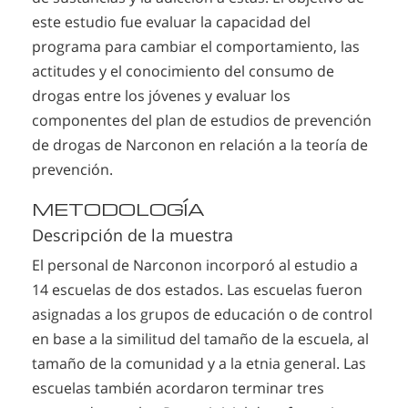
este estudio fue evaluar la capacidad del
programa para cambiar el comportamiento, las
actitudes y el conocimiento del consumo de
drogas entre los jóvenes y evaluar los
componentes del plan de estudios de prevención
de drogas de Narconon en relación a la teoría de
prevención.
METODOLOGÍA
Descripción de la muestra
El personal de Narconon incorporó al estudio a
14 escuelas de dos estados. Las escuelas fueron
asignadas a los grupos de educación o de control
en base a la similitud del tamaño de la escuela, al
tamaño de la comunidad y a la etnia general. Las
escuelas también acordaron terminar tres