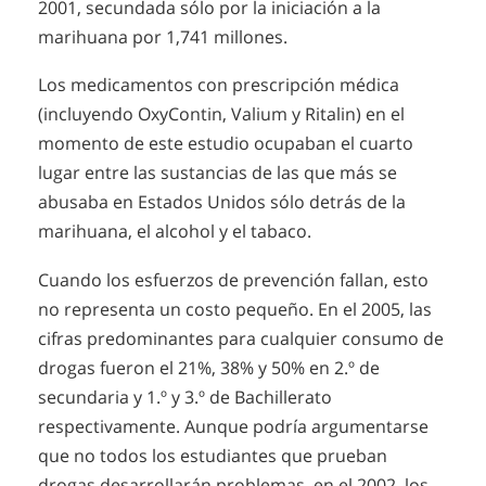
2001, secundada sólo por la iniciación a la
marihuana por 1,741 millones.
Los medicamentos con prescripción médica
(incluyendo OxyContin, Valium y Ritalin) en el
momento de este estudio ocupaban el cuarto
lugar entre las sustancias de las que más se
abusaba en Estados Unidos sólo detrás de la
marihuana, el alcohol y el tabaco.
Cuando los esfuerzos de prevención fallan, esto
no representa un costo pequeño. En el 2005, las
cifras predominantes para cualquier consumo de
drogas fueron el 21%, 38% y 50% en 2.º de
secundaria y 1.º y 3.º de Bachillerato
respectivamente. Aunque podría argumentarse
que no todos los estudiantes que prueban
drogas desarrollarán problemas, en el 2002, los