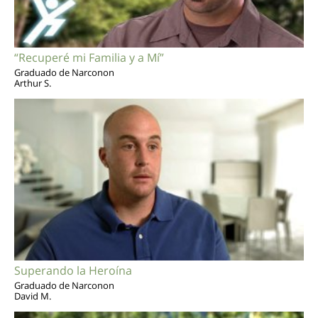
“Recuperé mi Familia y a Mí”
Graduado de Narconon
Arthur S.
Superando la Heroína
Graduado de Narconon
David M.