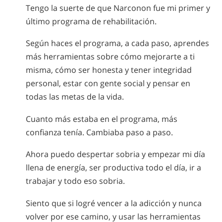
Tengo la suerte de que Narconon fue mi primer y
último programa de rehabilitación.
Según haces el programa, a cada paso, aprendes
más herramientas sobre cómo mejorarte a ti
misma, cómo ser honesta y tener integridad
personal, estar con gente social y pensar en
todas las metas de la vida.
Cuanto más estaba en el programa, más
confianza tenía. Cambiaba paso a paso.
Ahora puedo despertar sobria y empezar mi día
llena de energía, ser productiva todo el día, ir a
trabajar y todo eso sobria.
Siento que si logré vencer a la adicción y nunca
volver por ese camino, y usar las herramientas