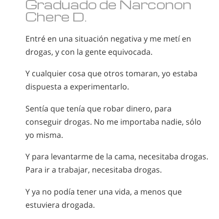
Graduado de Narconon
Chere D.
Entré en una situación negativa y me metí en
drogas, y con la gente equivocada.
Y cualquier cosa que otros tomaran, yo estaba
dispuesta a experimentarlo.
Sentía que tenía que robar dinero, para
conseguir drogas. No me importaba nadie, sólo
yo misma.
Y para levantarme de la cama, necesitaba drogas.
Para ir a trabajar, necesitaba drogas.
Y ya no podía tener una vida, a menos que
estuviera drogada.