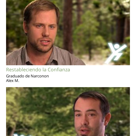
Restableciendo la Confianza
Graduado de Narconon
Alex M.