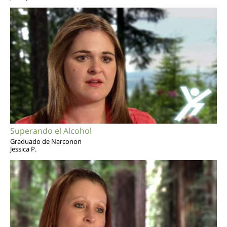
Superando el Alcohol
Graduado de Narconon
Jessica P.