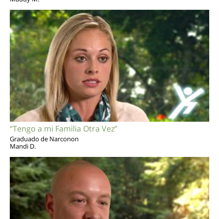
“Tengo a mi Familia Otra Vez”
Graduado de Narconon
Mandi D.