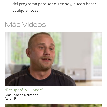
del programa para ser quien soy, puedo hacer
cualquier cosa.
Más Videos
“Recuperé Mi Honor”
Graduado de Narconon
Aaron F.