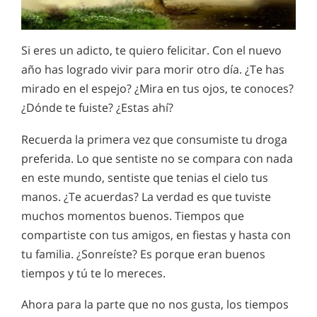
Si eres un adicto, te quiero felicitar. Con el nuevo
año has logrado vivir para morir otro día. ¿Te has
mirado en el espejo? ¿Mira en tus ojos, te conoces?
¿Dónde te fuiste? ¿Estas ahí?
Recuerda la primera vez que consumiste tu droga
preferida. Lo que sentiste no se compara con nada
en este mundo, sentiste que tenias el cielo tus
manos. ¿Te acuerdas? La verdad es que tuviste
muchos momentos buenos. Tiempos que
compartiste con tus amigos, en fiestas y hasta con
tu familia. ¿Sonreíste? Es porque eran buenos
tiempos y tú te lo mereces.
Ahora para la parte que no nos gusta, los tiempos