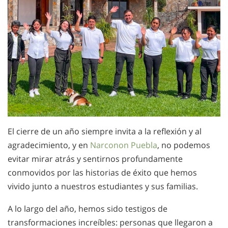
El cierre de un año siempre invita a la reflexión y al
agradecimiento, y en
Narconon Puebla
, no podemos
evitar mirar atrás y sentirnos profundamente
conmovidos por las historias de éxito que hemos
vivido junto a nuestros estudiantes y sus familias.
A lo largo del año, hemos sido testigos de
transformaciones increíbles: personas que llegaron a