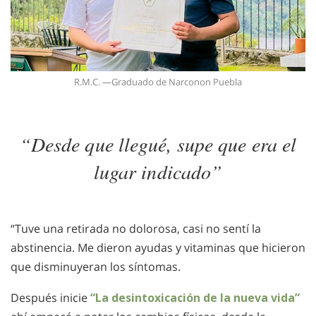
R.M.C. —Graduado de Narconon Puebla
“Desde que llegué, supe que era el
lugar indicado”
“Tuve una retirada no dolorosa, casi no sentí la
abstinencia. Me dieron ayudas y vitaminas que hicieron
que disminuyeran los síntomas.
Después inicie
“La desintoxicación de la nueva vida”