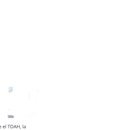
 el TDAH, la