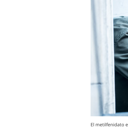
El metilfenidato