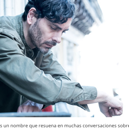
 es un nombre que resuena en muchas conversaciones sobre