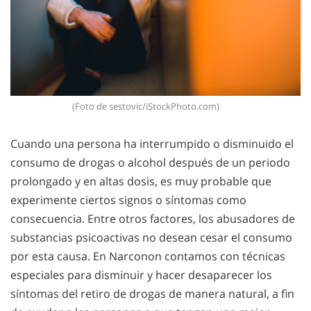
(Foto de sestovic/iStockPhoto.com)
Cuando una persona ha interrumpido o disminuido el
consumo de drogas o alcohol después de un periodo
prolongado y en altas dosis, es muy probable que
experimente ciertos signos o síntomas como
consecuencia. Entre otros factores, los abusadores de
substancias psicoactivas no desean cesar el consumo
por esta causa. En Narconon contamos con técnicas
especiales para disminuir y hacer desaparecer los
síntomas del retiro de drogas de manera natural, a fin