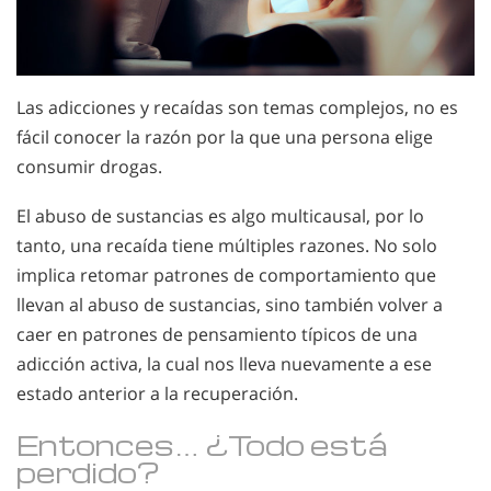
Las adicciones y recaídas son temas complejos, no es
fácil conocer la razón por la que una persona elige
consumir drogas.
El abuso de sustancias es algo multicausal, por lo
tanto, una recaída tiene múltiples razones. No solo
implica retomar patrones de comportamiento que
llevan al abuso de sustancias, sino también volver a
caer en patrones de pensamiento típicos de una
adicción activa, la cual nos lleva nuevamente a ese
estado anterior a la recuperación.
Entonces… ¿Todo está
perdido?