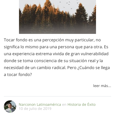
Tocar fondo es una percepción muy particular, no
significa lo mismo para una persona que para otra. Es
una experiencia extrema vivida de gran vulnerabilidad
donde se toma consciencia de su situación real y la
necesidad de un cambio radical. Pero ¿Cuándo se llega
a tocar fondo?
leer más...
Narconon Latinoamérica
en
Historia de Éxito
10 de julio de 2019